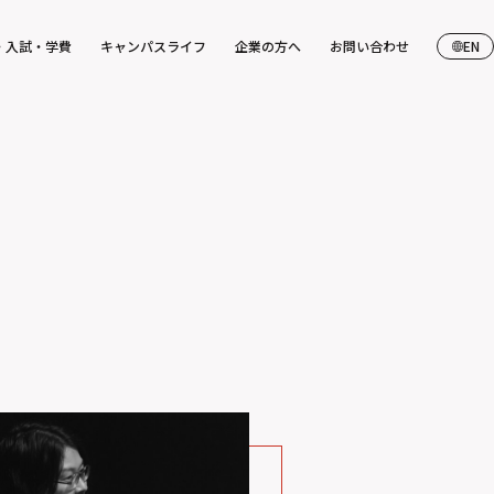
・入試・学費
キャンパスライフ
企業の方へ
お問い合わせ
EN