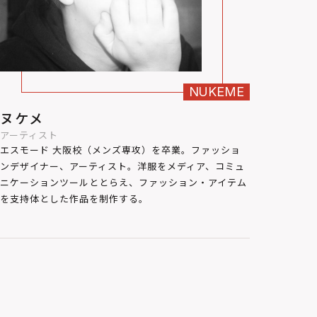
NUKEME
ヌケメ
アーティスト
エスモード 大阪校（メンズ専攻）を卒業。ファッショ
ンデザイナー、アーティスト。洋服をメディア、コミュ
ニケーションツールととらえ、ファッション・アイテム
を支持体とした作品を制作する。