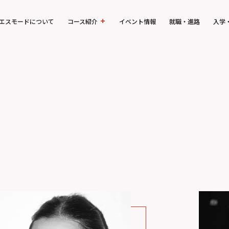
エスモードについて
コース紹介
イベント情報
就職・進路
入学