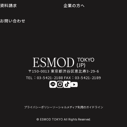
資料請求
企業の方へ
お問い合わせ
〒150-0013 東京都渋谷区恵比寿3-29-6
TEL：
03-5421-2188
FAX：
03-5421-2189
プライバシーポリシー
ソーシャルメディア利用のガイドライン
© ESMOD TOKYO All Rights Reserved.