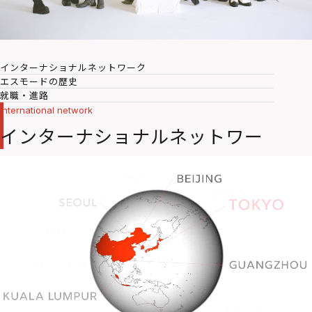
インターナショナルネットワーク
エスモードの歴史
就職・進路
International network
インターナショナルネットワー
ク