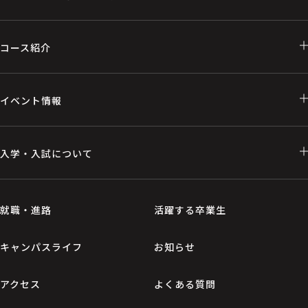
コース紹介
イベント情報
入学・入試について
就職・進路
活躍する卒業生
キャンパスライフ
お知らせ
アクセス
よくある質問