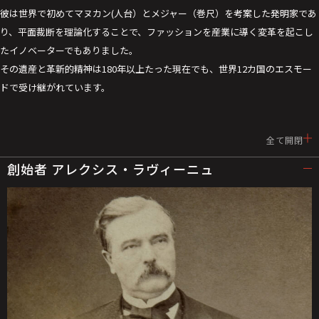
彼は世界で初めてマヌカン(人台）とメジャー（巻尺）を考案した発明家であ
り、平面裁断を理論化することで、ファッションを産業に導く変革を起こし
たイノベーターでもありました。
その遺産と革新的精神は180年以上たった現在でも、世界12カ国のエスモー
ドで受け継がれています。
全て開閉
創始者 アレクシス・ラヴィーニュ