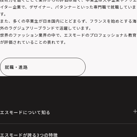
イター企業で、デザイナー、パタンナーといった専門職で就職していま
す。
また、多くの卒業生が日本国内にとどまらず、フランスを始めとする海
外のラグジュアリーブランドで活躍しています。
世界のファッション業界の中で、エスモードのプロフェッショナル教育
が評価されていることの表れです。
就職・進路
エスモードについて知る
エスモードが誇る3つの特徴