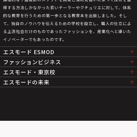
得する方法しかなかった若いテーラーやクチュリエに対して、体系
的な教育を行うための第一歩となる教育本を出版しました。そし
て、独自のノウハウを伝えるための学校を設立し、職人の仕立によ
る上流社会だけのものであったファッションを、産業化へと導いた
イノベーターでもあったのです。
エスモード ESMOD
ファッションビジネス
エスモード・東京校
エスモードの未来