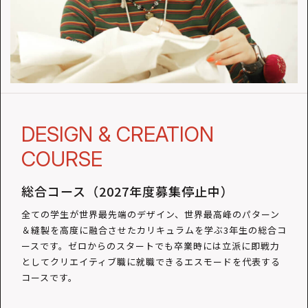
DESIGN & CREATION
COURSE
総合コース（2027年度募集停止中）
全ての学生が世界最先端のデザイン、世界最高峰のパターン
＆縫製を高度に融合させたカリキュラムを学ぶ3年生の総合コ
ースです。ゼロからのスタートでも卒業時には立派に即戦力
としてクリエイティブ職に就職できるエスモードを代表する
コースです。