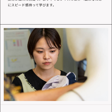
にスピード感持って学びます。