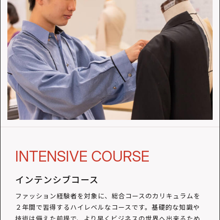
INTENSIVE COURSE
インテンシブコース
ファッション経験者を対象に、総合コースのカリキュラムを
２年間で習得するハイレベルなコースです。基礎的な知識や
技術は備えた前提で、より早くビジネスの世界へ出来るため