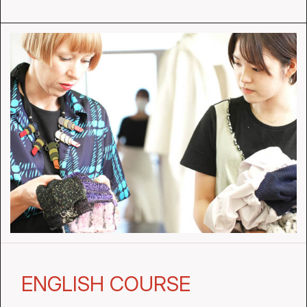
ENGLISH COURSE