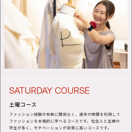
コ
ー
ス
SATURDAY COURSE
土曜コース
ファッション経験の有無に関係なく、週末の時間を利用して
ファッションを本格的に学べるコースです。社会人と主婦の
学生が多く、モチベーションが非常に高いコースです。