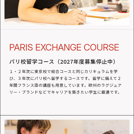
PARIS EXCHANGE COURSE
パリ校留学コース（2027年度募集停止中）
１・２年次に東京校で総合コースと同じカリキュラムを学
び、３年次にパリ校へ留学するコースです。留学に備えて２
年間フランス語の講座も用意しています。欧州のラグジュア
リー・ブランドなどでキャリアを築きたい学生に最適です。