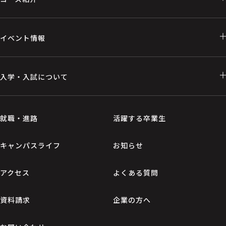
イベント情報
入学・入試について
就職・進路
活躍する卒業生
キャンパスライフ
お知らせ
アクセス
よくある質問
資料請求
企業の方へ