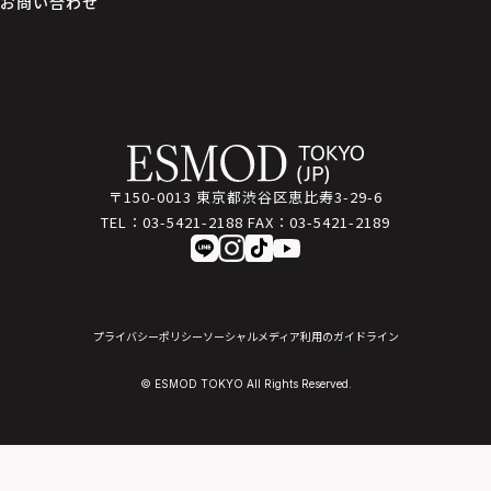
お問い合わせ
〒150-0013 東京都渋谷区恵比寿3-29-6
TEL：
03-5421-2188
FAX：
03-5421-2189
プライバシーポリシー
ソーシャルメディア利用のガイドライン
© ESMOD TOKYO All Rights Reserved.