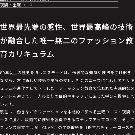
夜間・土曜コース
世界最先端の感性、世界最高峰の技術
が融合した唯一無二のファッション教
育カリキュラム
80年以上の歴史を持つエスモードは、伝統的な知識や技法を受け継ぎ
ながら、常に新しい技術や業界の変化、社会のニーズに合わせてカリキ
ュラムを進化させてきました。ファッション教育で培われた実践的なメ
ソッドを通じて、一人ひとりの目的やキャリアに応じた学びを提供して
います。
現在は、働きながらファッションを本格的に学べる土曜コース・夜間コ
ースに加え、段階的に技術を習得できるステップアップコース、そして
フランス国立工芸院（CNAM）の学位取得を目指すバチェラーコースを