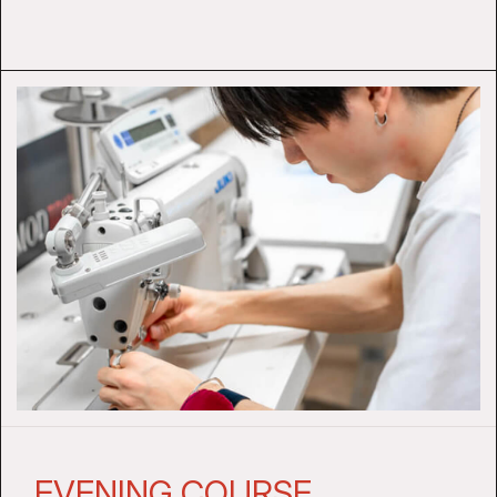
EVENING COURSE