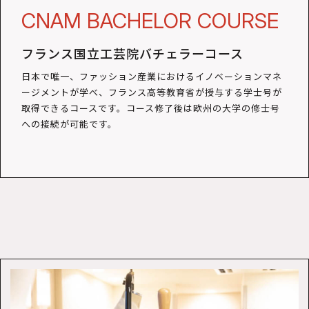
CNAM BACHELOR COURSE
フランス国立工芸院バチェラーコース
日本で唯一、ファッション産業におけるイノベーションマネ
ージメントが学べ、フランス高等教育省が授与する学士号が
取得できるコースです。コース修了後は欧州の大学の修士号
への接続が可能です。
夜
間・
土
曜