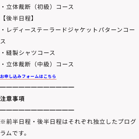
・立体裁断（初級）コース
【後半日程】
・レディーステーラードジャケットパターンコー
ス
・縫製シャツコース
・立体裁断（中級）コース
お申し込みフォームはこちら
━━━━━━━━━━━━
注意事項
━━━━━━━━━━━━
※前半日程・後半日程はそれぞれ独立したプログ
ラムです。