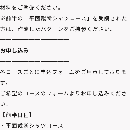
材料をご準備ください。
※前半の「平面裁断シャツコース」を受講された
方は、作成したパターンをご持参ください。
━━━━━━━━━━━━
お申し込み
━━━━━━━━━━━━
各コースごとに申込フォームをご用意しておりま
す。
ご希望のコースのフォームよりお申し込みくださ
い。
【前半日程】
・平面裁断シャツコース