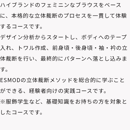
ハイブランドのフェミニンなブラウスをベース
に、本格的な立体裁断のプロセスを一貫して体験
するコースです。
デザイン分析からスタートし、ボディへのテープ
入れ、トワル作成、前身頃・後身頃・袖・衿の立
体裁断を行い、最終的にパターンへ落とし込みま
す。
ESMODの立体裁断メソッドを総合的に学ぶこと
ができる、経験者向けの実践コースです。
※服飾学生など、基礎知識をお持ちの方を対象と
したコースです。