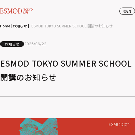
EN
Home
|
お知らせ
|
ESMOD TOKYO SUMMER SCHOOL 開講のお知らせ
お知らせ
2026/06/22
ESMOD TOKYO SUMMER SCHOOL
開講のお知らせ