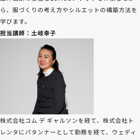
ら、服づくりの考え方やシルエットの構築方法を
学びます。
担当講師：土岐幸子
株式会社コム デ ギャルソンを経て、株式会社ト
レンタにパタンナーとして勤務を経て、ウェディ