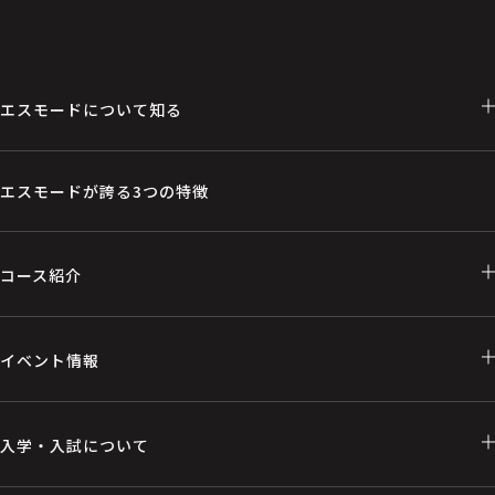
エスモードについて知る
エスモードが誇る3つの特徴
コース紹介
イベント情報
入学・入試について