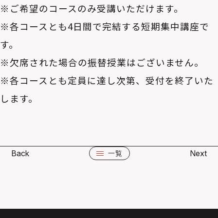
※ご希望のコースのみ受講いただけます。
※各コースとも4日間で完結する短期集中講座で
す。
※欠席された場合の振替授業はございません。
※各コースとも定員に達し次第、受付を終了いた
します。
Back
Next
一覧