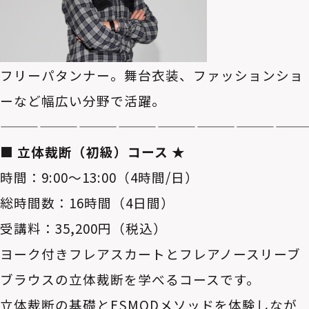
フリーパタンナー。舞台衣装、ファッションショ
ーなど幅広い分野で活躍。
———————————————————————
■ 立体裁断（初級）コース ★
時間：9:00～13:00（4時間/日）
総時間数：16時間（4日間）
受講料：35,200円（税込）
ヨーク付きフレアスカートとフレアノースリーブ
ブラウスの立体裁断を学べるコースです。
立体裁断の基礎とESMODメソッドを体験しなが