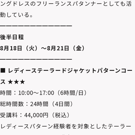
ングドレスのフリーランスパタンナーとしても活
動している。
━━━━━━━━━━━━
後半日程
8月18日（火）～8月21日（金）
━━━━━━━━━━━━
■ レディーステーラードジャケットパターンコー
ス ★★★
時間：10:00～17:00（6時間/日）
総時間数：24時間（4日間）
受講料：44,000円（税込）
レディースパターン経験者を対象としたテーラー