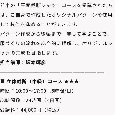
前半の「平面裁断シャツ」コースを受講された方
は、ご自身で作成したオリジナルパターンを使用
して製作を進めることができます。
パターン作成から縫製まで一貫して学ぶことで、
服づくりの流れを総合的に理解し、オリジナルシ
ャツの完成を目指します。
担当講師：坂本輝彦
——————————————————————————
■ 立体裁断（中級）コース ★★★
時間：10:00～17:00（6時間/日）
総時間数：24時間（4日間）
受講料：44,000円（税込）