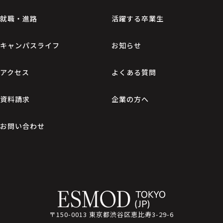
就職・進路
活躍する卒業生
キャンパスライフ
お知らせ
アクセス
よくある質問
資料請求
企業の方へ
お問い合わせ
〒150-0013 東京都渋谷区恵比寿3-29-6