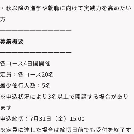
・秋以降の進学や就職に向けて実践力を高めたい
方
━━━━━━━━━━━━
募集概要
━━━━━━━━━━━━
各コース4日間開催
定員：各コース20名
最少催行人数：5名
※申込状況により3名以上で開講する場合があり
ます
申込締切：7月31日（金）15:00
※定員に達した場合は締切日前でも受付を終了す