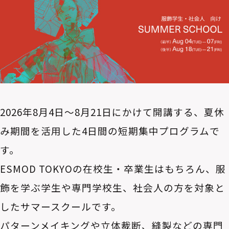
2026年8月4日〜8月21日にかけて開講する、夏休
み期間を活用した4日間の短期集中プログラムで
す。
ESMOD TOKYOの在校生・卒業生はもちろん、服
飾を学ぶ学生や専門学校生、社会人の方を対象と
したサマースクールです。
パターンメイキングや立体裁断、縫製などの専門