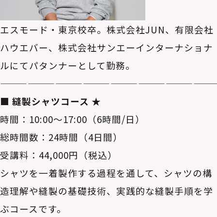
エスモード・東京校卒。株式会社JUN、有限会社
ハウエバー、株式会社サンエーインターナショナ
ルにてパタンナーとして勤務。
———————————————————————
■ 縫製シャツコース ★
時間：10:00～17:00（6時間/日）
総時間数：24時間（4日間）
受講料：44,000円（税込）
シャツを一着製作する過程を通して、シャツの構
造理解や縫製の基礎技術、実践的な縫製手順を学
ぶコースです。