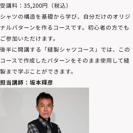
受講料：35,200円（税込）
シャツの構造を基礎から学び、自分だけのオリジ
ナルパターンを作るコースです。初心者の方でも
ご参加いただけます。
後半に開講する「縫製シャツコース」では、この
コースで作成したパターンをそのまま使用して縫
製まで学ぶことができます。
担当講師：坂本輝彦