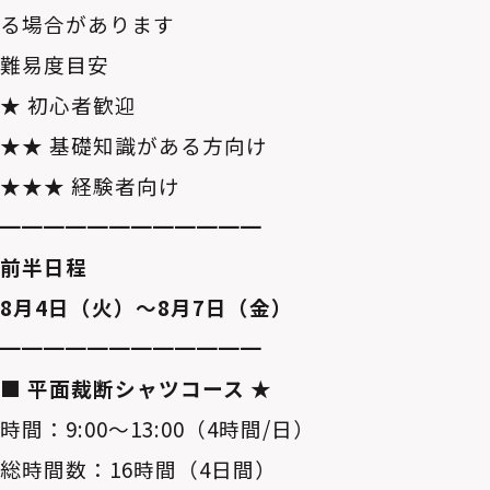
る場合があります
難易度目安
★ 初心者歓迎
★★ 基礎知識がある方向け
★★★ 経験者向け
━━━━━━━━━━━━
前半日程
8月4日（火）～8月7日（金）
━━━━━━━━━━━━
■ 平面裁断シャツコース ★
時間：9:00～13:00（4時間/日）
総時間数：16時間（4日間）