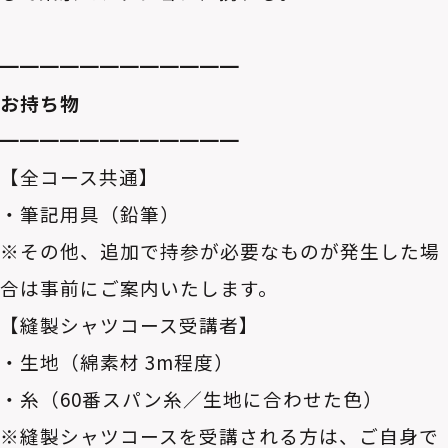
━━━━━━━━━━━━
お持ち物
━━━━━━━━━━━━
【全コース共通】
・筆記用具（鉛筆）
※その他、追加で持参が必要なものが発生した場
合は事前にご案内いたします。
【縫製シャツコース受講者】
・生地（綿素材 3m程度）
・糸（60番スパン糸／生地に合わせた色）
※縫製シャツコースを受講される方は、ご自身で