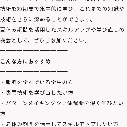
技術を短期間で集中的に学び、これまでの知識や
技術をさらに深めることができます。
夏休み期間を活用したスキルアップや学び直しの
機会として、ぜひご参加ください。
━━━━━━━━━━━━
こんな方におすすめ
━━━━━━━━━━━━
・服飾を学んでいる学生の方
・専門技術を学び直したい方
・パターンメイキングや立体裁断を深く学びたい
方
・夏休み期間を活用してスキルアップしたい方