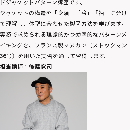
ドジャケットパターン講座です。
ジャケットの構造を「身頃」「衿」「袖」に分け
て理解し、体型に合わせた製図方法を学びます。
実務で求められる理論的かつ効率的なパターンメ
イキングを、フランス製マヌカン（ストックマン
36号）を用いた実習を通して習得します。
担当講師：後藤寛司