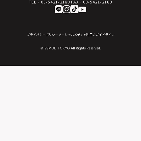
TEL：
03-5421-2188
FAX：
03-5421-2189
プライバシーポリシー
ソーシャルメディア利用のガイドライン
© ESMOD TOKYO All Rights Reserved.