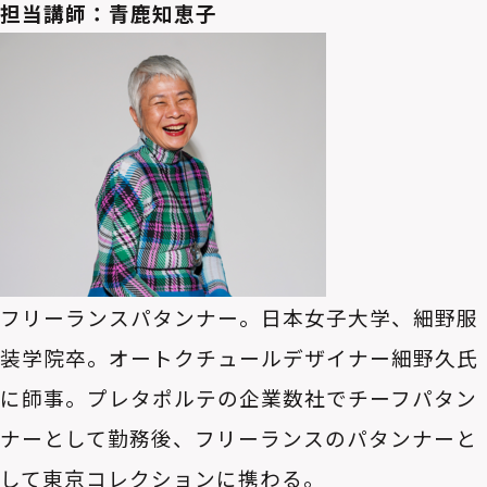
担当講師：青鹿知恵子
フリーランスパタンナー。日本女子大学、細野服
装学院卒。オートクチュールデザイナー細野久氏
に師事。プレタポルテの企業数社でチーフパタン
ナーとして勤務後、フリーランスのパタンナーと
して東京コレクションに携わる。