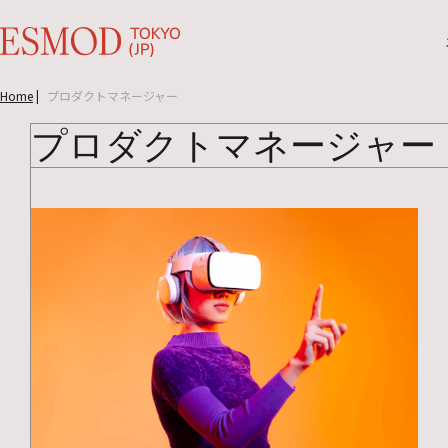
Home
|
プロダクトマネージャー
プロダクトマネージャー