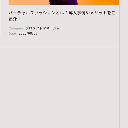
バーチャルファッションとは？導入事例やメリットをご
紹介！
プロダクトマネージャー
Category :
2025/08/09
Date :