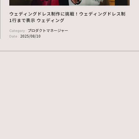
ウェディングドレス制作に挑戦！ウェディングドレス制
1行まで表示 ウェディング
プロダクトマネージャー
Category :
2025/08/10
Date :