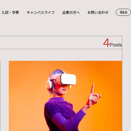
・入試・学費
キャンパスライフ
企業の方へ
お問い合わせ
EN
4
Posts