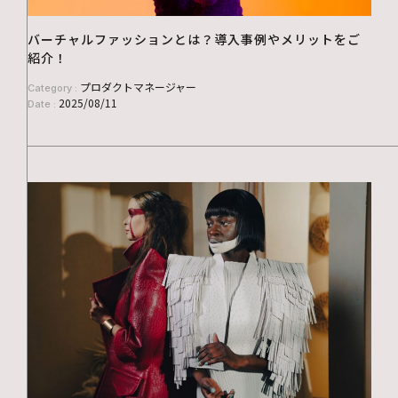
バーチャルファッションとは？導入事例やメリットをご
紹介！
プロダクトマネージャー
Category :
2025/08/11
Date :