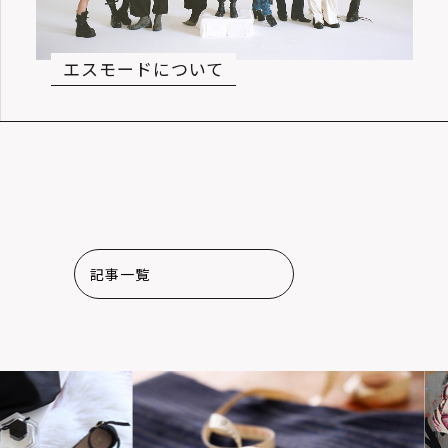
エスモードについて
記事一覧