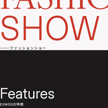
ファッションショー
Features
ESMODの特徴