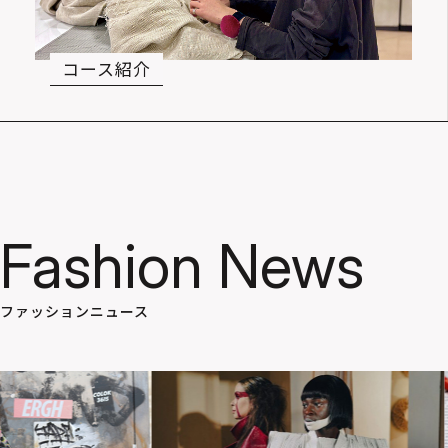
コース紹介
Fashion News
ファッションニュース