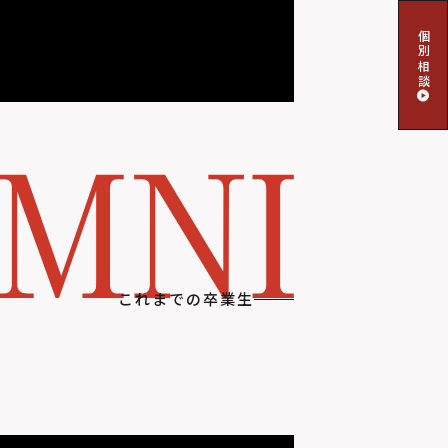
個別相談
これまでの卒業生