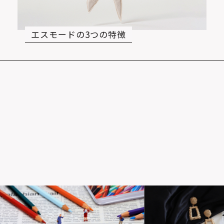
エスモードの3つの特徴