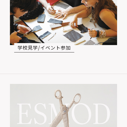
学校見学/イベント参加