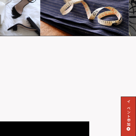
イベント参加