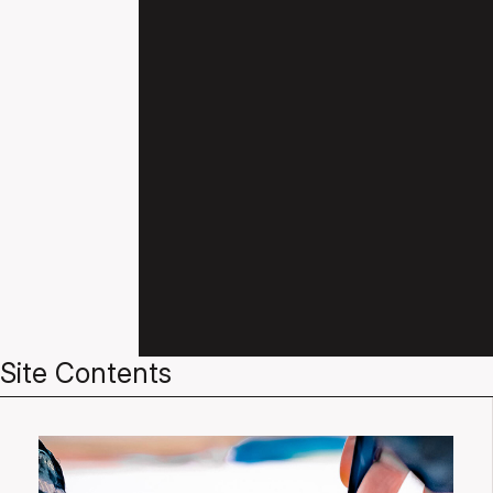
Site Contents