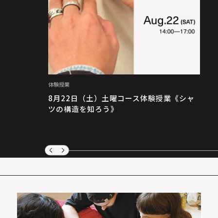
体験授業
8月22日（土）土曜コース体験授業《シャ
ツの構造を知ろう》