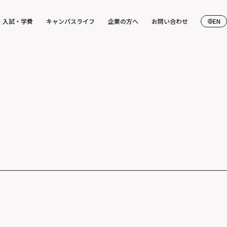
・入試・学費
キャンパスライフ
企業の方へ
お問い合わせ
EN