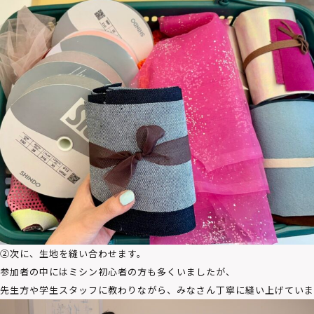
②次に、生地を縫い合わせます。
参加者の中にはミシン初心者の方も多くいましたが、
先生方や学生スタッフに教わりながら、みなさん丁寧に縫い上げていま