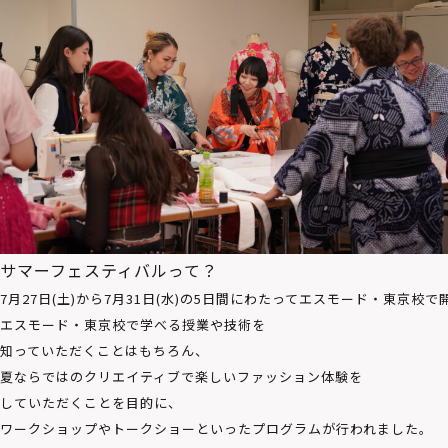
サマーフェスティバルって？
7月27日(土)から7月31日(水)の5日間にわたってエスモード・東京校
エスモード・東京校で学べる授業や技術を
知っていただくことはもちろん、
夏ならではのクリエイティブで楽しいファッション体験を
していただくことを目的に、
ワークショップやトークショーといったプログラムが行われました。