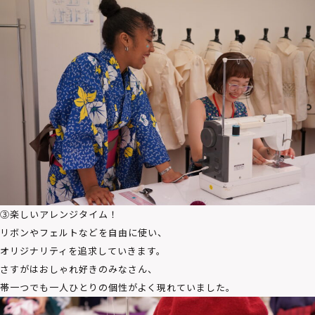
③楽しいアレンジタイム！
リボンやフェルトなどを自由に使い、
オリジナリティを追求していきます。
さすがはおしゃれ好きのみなさん、
帯一つでも一人ひとりの個性がよく現れていました。