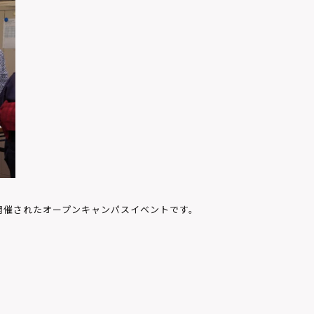
で開催された
オープンキャンパスイベントです。