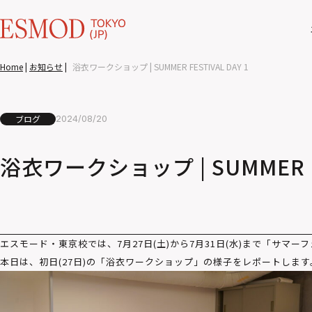
Home
|
お知らせ
|
浴衣ワークショップ | SUMMER FESTIVAL DAY 1
ブログ
2024/08/20
浴衣ワークショップ | SUMMER FE
エスモード・東京校では、7月27日(土)から7月31日(水)まで「サマ
本日は、初日(27日)の「浴衣ワークショップ」の様子をレポートします