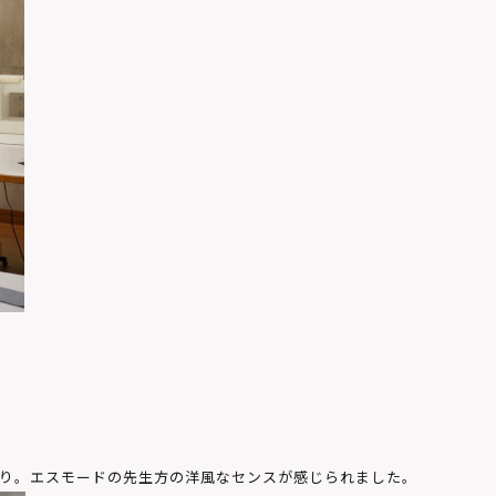
り。
エスモードの先生方の洋風なセンスが感じられました。