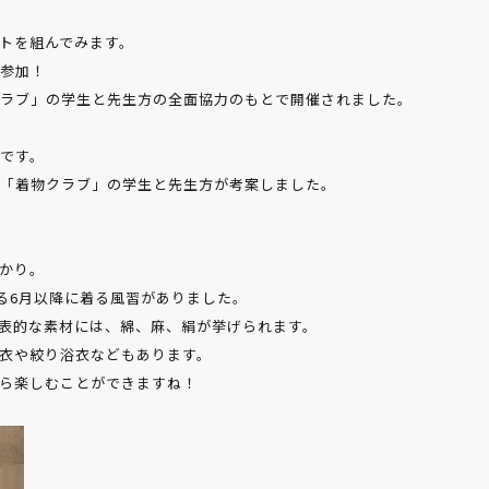
トを組んでみます。
参加！
ラブ」の学生と先生方の全面協力のもとで開催されました。
です。
「着物クラブ」の学生と先生方が考案しました。
かり。
る6月以降に着る風習がありました。
表的な素材には、綿、麻、絹が挙げられます。
衣や絞り浴衣などもあります。
ら楽しむことができますね！