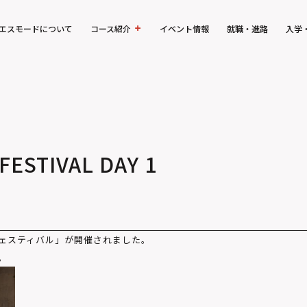
エスモードについて
コース紹介
イベント情報
就職・進路
入学
STIVAL DAY 1
ーフェスティバル」が開催されました。
。