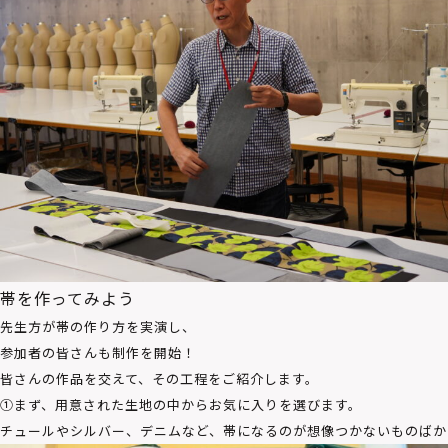
帯を作ってみよう
先生方が帯の作り方を実演し、
参加者の皆さんも制作を開始！
皆さんの作品を交えて、その工程をご紹介します。
①まず、用意された生地の中からお気に入りを選びます。
チュールやシルバー、デニムなど、帯になるのが想像つかないものばか