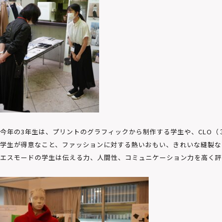
今年の3年生は、プリントのグラフィックから制作する学生や、CLO（
学生が得意なこと、ファッションに対する熱いおもい、きれいな縫製な
エスモードの学生は伝える力、人間性、コミュニケーション力を高く評