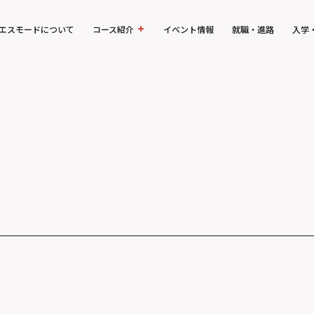
エスモードについて
コース紹介
イベント情報
就職・進路
入学