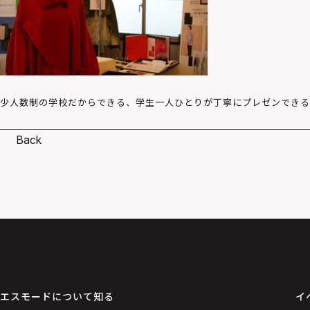
少人数制の学校だからできる、学生一人ひとりが丁寧にプレゼンできる
Back
エスモードについて知る
イ