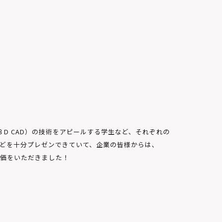
３D CAD）の技術をアピールする学生など、それぞれの
どを十分プレゼンできていて、企業の皆様からは、
価をいただきました！