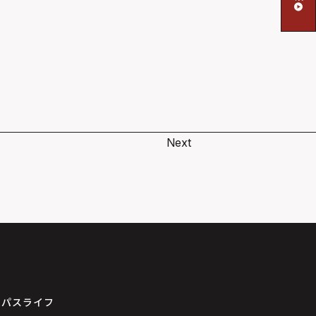
Next
ンパスライフ