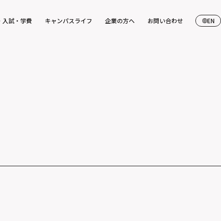
・入試・学費
キャンパスライフ
企業の方へ
お問い合わせ
EN