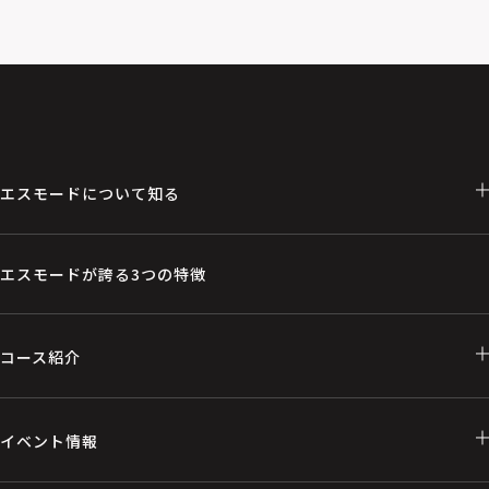
エスモードについて知る
エスモードが誇る3つの特徴
コース紹介
イベント情報