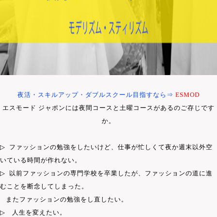
夜活・スキルアップ・ダブルスクール目指すなら⇒
ESMOD
エスモード ジャポンには夜間コースと土曜コースがあるのご存じです
か。
▷
ファッションの勉強をしたいけど、仕事が忙しくて夜か週末以外空
いている時間が作れない。
▷
以前ファッションの専門学校を卒業したが、ファッションの道に進
むことを断念してしまった。
またファッションの勉強をし直したい。
▷
人生を変えたい。