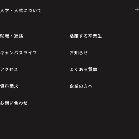
入学・入試について
就職・進路
活躍する卒業生
キャンパスライフ
お知らせ
アクセス
よくある質問
資料請求
企業の方へ
お問い合わせ