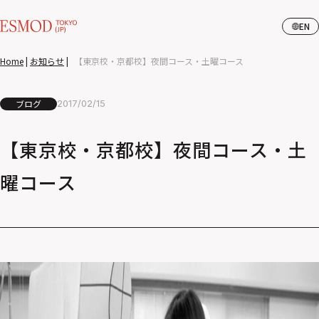
EN
Home
|
お知らせ
|
【東京校・京都校】夜間コース・土曜コース
ブログ
2017/02/15
【東京校・京都校】夜間コース・土
曜コース