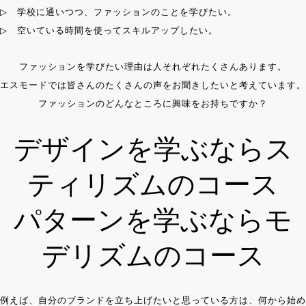
▷
学校に通いつつ、ファッションのことを学びたい。
▷
空いている時間を使ってスキルアップしたい。
ファッションを学びたい理由は人それぞれたくさんあります。
エスモードでは皆さんのたくさんの声をお聞きしたいと考えています。
ファッションのどんなところに興味をお持ちですか？
デザインを学ぶならス
ティリズムのコース
パターンを学ぶならモ
デリズムのコース
例えば、自分のブランドを立ち上げたいと思っている方は、何から始め